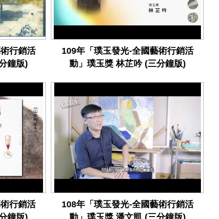
藝術行銷活
109年「璞玉發光-全國藝術行銷活
分鐘版)
動」璞玉獎 林芷吟 (三分鐘版)
藝術行銷活
108年「璞玉發光-全國藝術行銷活
分鐘版)
動」璞玉獎 潘文凱 (三分鐘版)