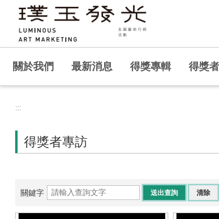
跳到主要內容區塊
關於我們
最新消息
得獎專輯
得獎
:::
得獎者專訪
關鍵字