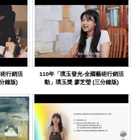
藝術行銷活
110年「璞玉發光-全國藝術行銷活
分鐘版)
動」璞玉獎 廖芝瑩 (三分鐘版)