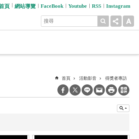
FaceBook
Youtube
RSS
Instagram
首頁
網站導覽
首頁
活動影音
得獎者專訪