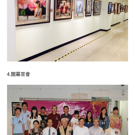
4.
開幕茶會