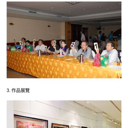
3.
作品展覽