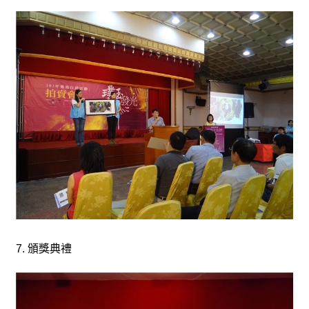
7.
頒獎典禮