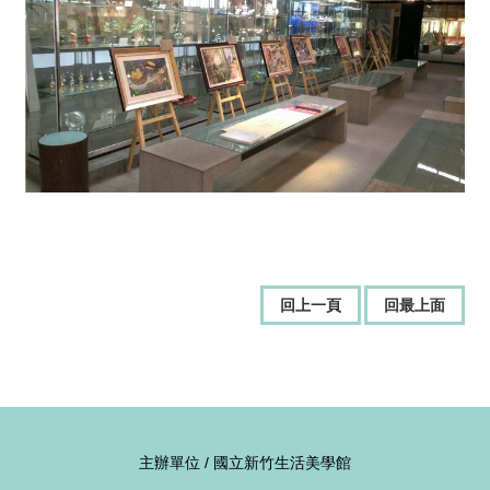
回上一頁
回最上面
主辦單位 / 國立新竹生活美學館