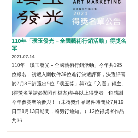
110年「璞玉發光－全國藝術行銷活動」得獎名
單
2021-07-14
110年「璞玉發光－全國藝術行銷活動」今年共195
位報名，初選入圍收件39位進行決選評審，決選評審
於7月8日評選出5位「璞玉獎」與7位「入選」得主。
(得獎名單請參閱附件檔案)恭喜以上得獎者，也感謝
今年參賽者的參與！（未得獎作品退件時間於7月19
日至8月13日期間，將另行通知。）12位得獎者作品
共36...