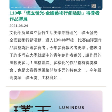
110年「璞玉發光-全國藝術行銷活動」得獎者
作品聯展
2021-08-24
文化部所屬國立新竹生活美學館辦理的「璞玉發光-
全國藝術行銷活動」邁入10年轉型後，比賽由評選作
品調整為評選參賽者，今年參賽報名者更增，也吸引
了許多尚在大學就讀中的青年創作者參與，讓作品的
風貌更多元！風格差異、多樣化的作品都有得獎機
會，也是比賽得獎風格開放多元的特色之一。今年最
高獎項「璞玉獎」由林庭如...