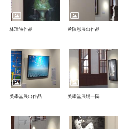
林瑋詩作品
孟陳恩展出作品
美學堂展出作品
美學堂展場一隅