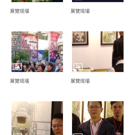
展覽現場
展覽現場
展覽現場
展覽現場