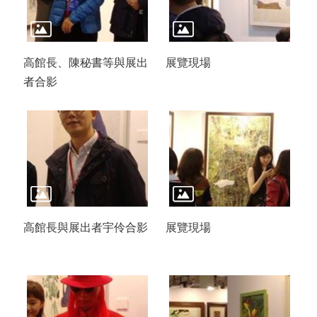
高館長、陳秘書等與展出
展覽現場
者合影
高館長與展出者宇伶合影
展覽現場