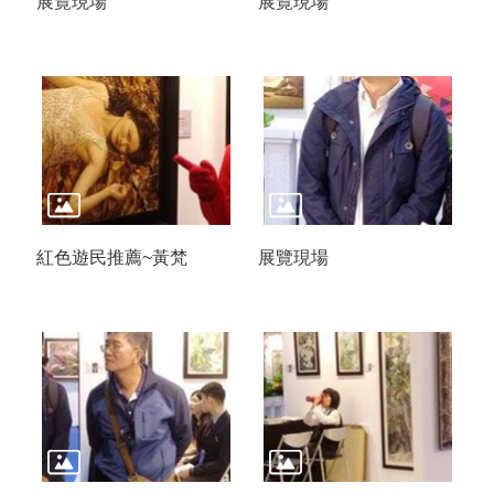
展覽現場
展覽現場
紅色遊民推薦~黃梵
展覽現場