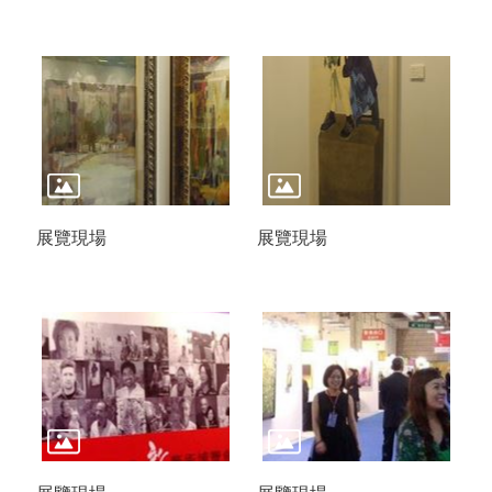
展覽現場
展覽現場