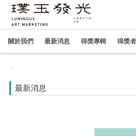
跳到主要內容區塊
關於我們
最新消息
得獎專輯
得獎
:::
最新消息