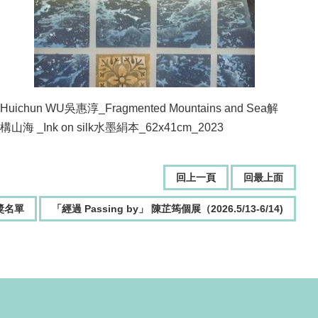
Huichun WU吳惠淳_Fragmented Mountains and Sea解
構山海 _Ink on silk水墨絹本_62x41cm_2023
回上一頁
回最上面
獎名單
「經過 Passing by」 陳芷筠個展（2026.5/13-6/14)