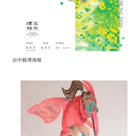
台中藝博海報