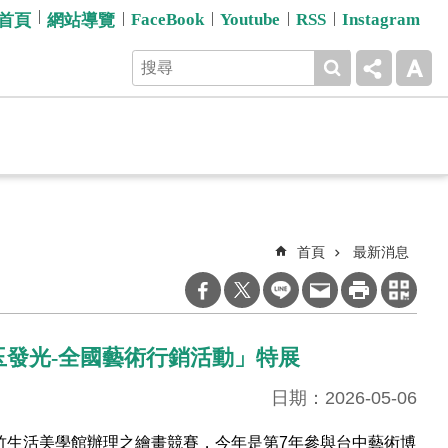
FaceBook
Youtube
RSS
Instagram
首頁
網站導覽
首頁
最新消息
璞玉發光-全國藝術行銷活動」特展
日期：2026-05-06
竹生活美學館辦理之繪畫競賽，今年是第7年參與台中藝術博