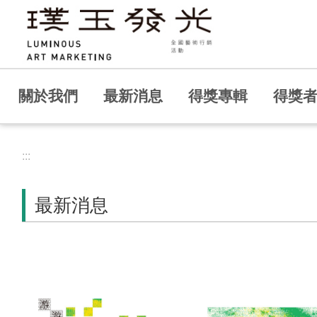
跳到主要內容區塊
關於我們
最新消息
得獎專輯
得獎
:::
最新消息